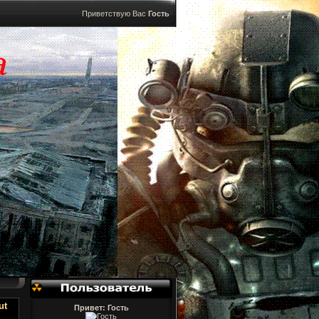
Приветствую Вас
Гость
ut
Привет: Гость